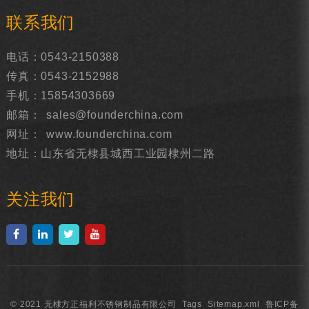
联系我们
电话：0543-2150388
传真：0543-2152988
手机：15854303669
邮箱：
sales@founderchina.com
网址：
www.founderchina.com
地址：山东省无棣县城西工业园棣州二路
关注我们
© 2021 无棣方正福利不锈钢制品有限公司
Tags
Sitemap.xml
鲁ICP备