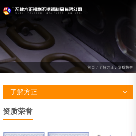
首页
/
了解方正
/ 资质荣誉
了解方正
公司简介
资质荣誉
生产实力
资质荣誉