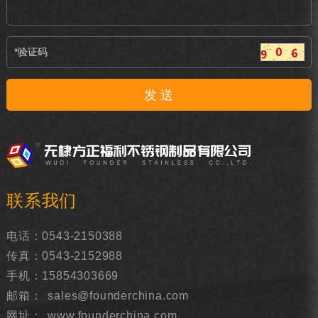
联系我们
电话：0543-2150388
传真：0543-2152988
手机：15854303669
邮箱：
sales@founderchina.com
网址：
www.founderchina.com