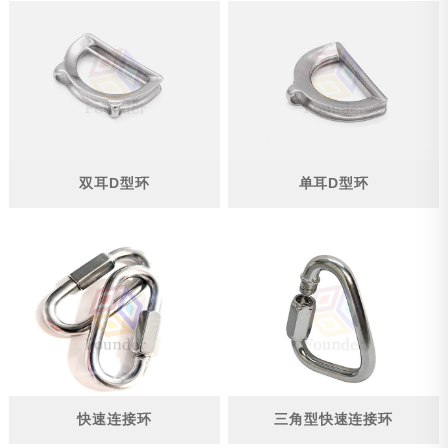
双耳D型环
单耳D型环
快速连接环
三角型快速连接环