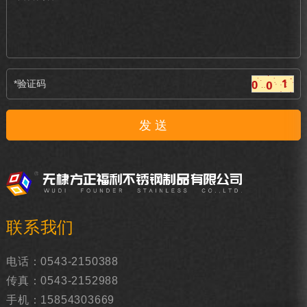
联系我们
电话：0543-2150388
传真：0543-2152988
手机：15854303669