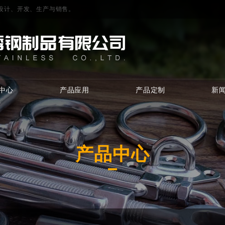
的设计、开发、生产与销售。
中心
产品应用
产品定制
新
产品中心