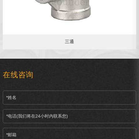
三通
在线咨询