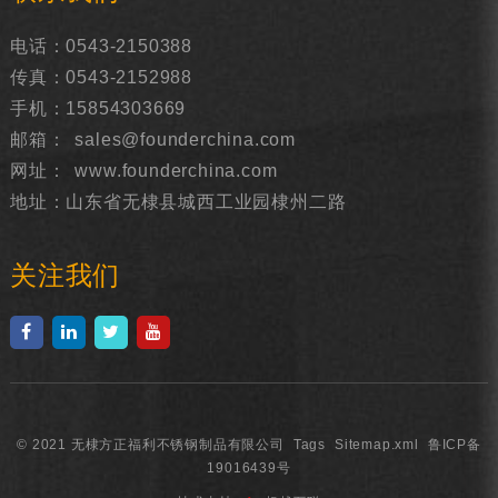
电话：0543-2150388
传真：0543-2152988
手机：15854303669
邮箱：
sales@founderchina.com
网址：
www.founderchina.com
地址：山东省无棣县城西工业园棣州二路
关注我们
© 2021 无棣方正福利不锈钢制品有限公司
Tags
Sitemap.xml
鲁ICP备
19016439号