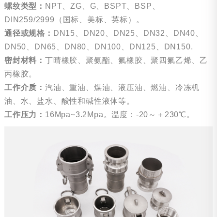
螺纹类型：
NPT、ZG、G、BSPT、BSP、
DIN259/2999（国标、美标、英标）。
通径或规格：
DN15、DN20、DN25、DN32、DN40、
DN50、DN65、DN80、DN100、DN125、DN150.
密封材料：
丁晴橡胶、聚氨酯、氟橡胶、聚四氟乙烯、乙
丙橡胶。
工作介质：
汽油、重油、煤油、液压油、燃油、冷冻机
油、水、盐水、酸性和碱性液体等。
工作压力：
16Mpa~3.2Mpa。温度：-20～＋230℃。